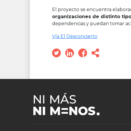
El proyecto se encuentra elabo
organizaciones de distinto tip
dependencias y puedan tomar acci
Vía El Desconcierto