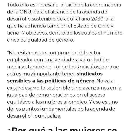
Todo ello es necesario, a juicio de la coordinadora
de la ONU, para el alcance de la agenda de
desarrollo sostenible de aquí al año 2030, a la
que ha adherido también el Estado de Chile y
tiene 17 objetivos, dentro de los cuales el número
cinco es igualdad de género.
“Necesitamos un compromiso del sector
empleador con una verdadera voluntad de
medirse, también el rol de los sindicatos, porque
acá es muy importante tener
sindicatos
sensibles a las políticas de género
. No va a
existir desarrollo sostenible si no avanzamos en la
igualdad de remuneraciones, en el acceso
equitativo a las mujeres al empleo. Y ese es uno
de los puntos fundamentales de la agenda de
desarrollo”, puntualiza.
¿Por qué a las mujeres se