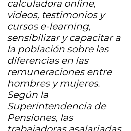
calculadora online,
videos, testimonios y
cursos e-learning,
sensibilizar y capacitar a
la población sobre las
diferencias en las
remuneraciones entre
hombres y mujeres.
Según la
Superintendencia de
Pensiones, las
trabajadoras asalariadas