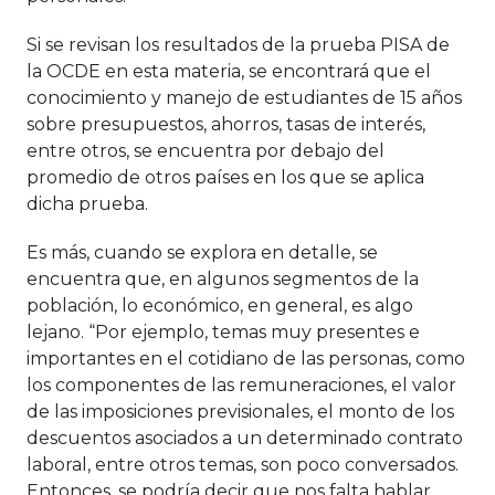
Si se revisan los resultados de la prueba PISA de
la OCDE en esta materia, se encontrará que el
conocimiento y manejo de estudiantes de 15 años
sobre presupuestos, ahorros, tasas de interés,
entre otros, se encuentra por debajo del
promedio de otros países en los que se aplica
dicha prueba.
Es más, cuando se explora en detalle, se
encuentra que, en algunos segmentos de la
población, lo económico, en general, es algo
lejano. “Por ejemplo, temas muy presentes e
importantes en el cotidiano de las personas, como
los componentes de las remuneraciones, el valor
de las imposiciones previsionales, el monto de los
descuentos asociados a un determinado contrato
laboral, entre otros temas, son poco conversados.
Entonces, se podría decir que nos falta hablar