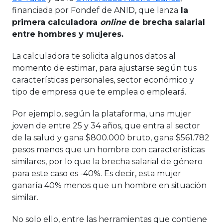
financiada por Fondef de ANID, que lanza
la
primera calculadora
online
de brecha salarial
entre hombres y mujeres.
La calculadora te solicita algunos datos al
momento de estimar, para ajustarse según tus
características personales, sector económico y
tipo de empresa que te emplea o empleará.
Por ejemplo, según la plataforma, una mujer
joven de entre 25 y 34 años, que entra al sector
de la salud y gana $800.000 bruto, gana $561.782
pesos menos que un hombre con características
similares, por lo que la brecha salarial de género
para este caso es -40%. Es decir, esta mujer
ganaría 40% menos que un hombre en situación
similar.
No solo ello, entre las herramientas que contiene