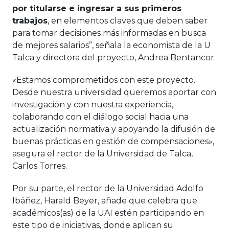
por titularse e ingresar a sus primeros
trabajos
, en elementos claves que deben saber
para tomar decisiones más informadas en busca
de mejores salarios”, señala la economista de la U
Talca y directora del proyecto, Andrea Bentancor.
«Estamos comprometidos con este proyecto.
Desde nuestra universidad queremos aportar con
investigación y con nuestra experiencia,
colaborando con el diálogo social hacia una
actualización normativa y apoyando la difusión de
buenas prácticas en gestión de compensaciones»,
asegura el rector de la Universidad de Talca,
Carlos Torres.
Por su parte, el rector de la Universidad Adolfo
Ibáñez, Harald Beyer, añade que celebra que
académicos(as) de la UAI estén participando en
este tipo de iniciativas, donde aplican su