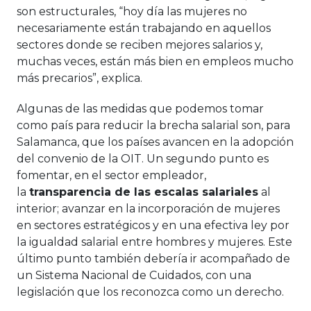
son estructurales, “hoy día las mujeres no
necesariamente están trabajando en aquellos
sectores donde se reciben mejores salarios y,
muchas veces, están más bien en empleos mucho
más precarios”, explica.
Algunas de las medidas que podemos tomar
como país para reducir la brecha salarial son, para
Salamanca, que los países avancen en la adopción
del convenio de la OIT. Un segundo punto es
fomentar, en el sector empleador,
la
transparencia de las escalas salariales
al
interior; avanzar en la incorporación de mujeres
en sectores estratégicos y en una efectiva ley por
la igualdad salarial entre hombres y mujeres. Este
último punto también debería ir acompañado de
un Sistema Nacional de Cuidados, con una
legislación que los reconozca como un derecho.