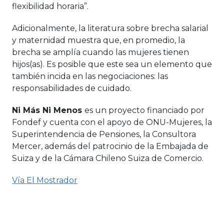
flexibilidad horaria”.
Adicionalmente, la literatura sobre brecha salarial
y maternidad muestra que, en promedio, la
brecha se amplía cuando las mujeres tienen
hijos(as). Es posible que este sea un elemento que
también incida en las negociaciones: las
responsabilidades de cuidado.
Ni Más Ni Menos
es un proyecto financiado por
Fondef y cuenta con el apoyo de ONU-Mujeres, la
Superintendencia de Pensiones, la Consultora
Mercer, además del patrocinio de la Embajada de
Suiza y de la Cámara Chileno Suiza de Comercio.
Vía El Mostrador