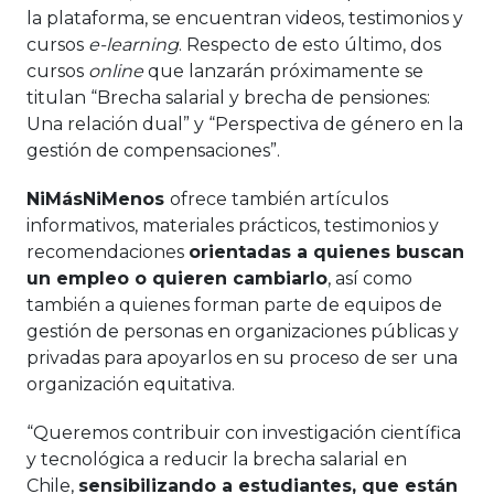
la plataforma, se encuentran videos, testimonios y
cursos
e-learning
. Respecto de esto último, dos
cursos
online
que lanzarán próximamente se
titulan “Brecha salarial y brecha de pensiones:
Una relación dual” y “Perspectiva de género en la
gestión de compensaciones”.
NiM
á
sNiMenos
ofrece también artículos
informativos, materiales prácticos, testimonios y
recomendaciones
orientadas a quienes buscan
un empleo o quieren cambiarlo
, así como
también a quienes forman parte de equipos de
gestión de personas en organizaciones públicas y
privadas para apoyarlos en su proceso de ser una
organización equitativa.
“Queremos contribuir con investigación científica
y tecnológica a reducir la brecha salarial en
Chile,
sensibilizando a estudiantes, que están