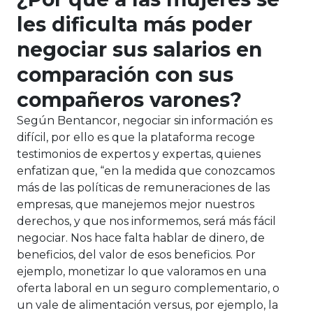
les dificulta más poder
negociar sus salarios en
comparación con sus
compañeros varones?
Según Bentancor, negociar sin información es
difícil, por ello es que la plataforma recoge
testimonios de expertos y expertas, quienes
enfatizan que, “en la medida que conozcamos
más de las políticas de remuneraciones de las
empresas, que manejemos mejor nuestros
derechos, y que nos informemos, será más fácil
negociar. Nos hace falta hablar de dinero, de
beneficios, del valor de esos beneficios. Por
ejemplo, monetizar lo que valoramos en una
oferta laboral en un seguro complementario, o
un vale de alimentación versus, por ejemplo, la