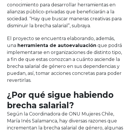
conocimiento para desarrollar herramientas en
alianzas público-privadas que beneficiarán a la
sociedad. “Hay que buscar maneras creativas para
disminuir la brecha salarial”, subraya.
El proyecto se encuentra elaborando, además,
una
herramienta de autoevaluación
que podrá
implementarse en organizaciones de distinto tipo,
a fin de que estas conozcan a cuánto asciende la
brecha salarial de género en sus dependencias y
puedan, así, tomar acciones concretas para poder
revertirlas.
¿Por qué sigue habiendo
brecha salarial?
Según la Coordinadora de ONU Mujeres Chile,
María Inés Salamanca, hay diversas razones que
incrementan la brecha salarial de género, algunas