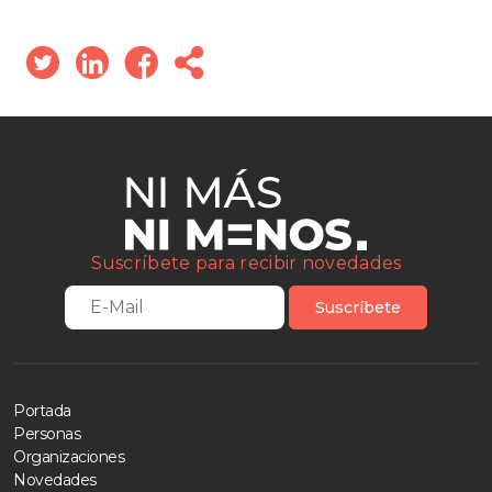
Suscríbete para recibir novedades
Suscríbete
Portada
Personas
Organizaciones
Novedades