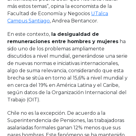
más estos temas”, opina la economista de la
Facultad de Economía y Negocios
UTalca
Campus Santiago
, Andrea Bentancor.
En este contexto,
la desigualdad de
remuneraciones entre hombres y mujeres
ha
sido uno de los problemas ampliamente
discutidos a nivel mundial, generándose una serie
de nuevas normas e iniciativas internacionales,
algo de suma relevancia, considerando que esta
brecha se sitúa en torno al 15,6% a nivel mundial y
en cerca del 19% en América Latina y el Caribe,
según datos de la Organización Internacional del
Trabajo (OIT).
Chile no es la excepción. De acuerdo a la
Superintendencia de Pensiones, las trabajadoras
asalariadas formales ganan 12% menos que sus
pares hombres. Este fenómeno se ha mantenido