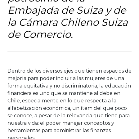
Embajada de Suiza y de
la Cámara Chileno Suiza
de Comercio.
Dentro de los diversos ejes que tienen espacios de
mejoría para poder incluir a las mujeres de una
forma equitativa y no discriminatoria, la educación
financiera es uno que se mantiene al debe en
Chile, especialmente en lo que respecta a la
alfabetización económica, un ítem del que poco
se conoce, a pesar de la relevancia que tiene para
nuestra vida: el poder manejar conceptos y
herramientas para administrar las finanzas
personales.