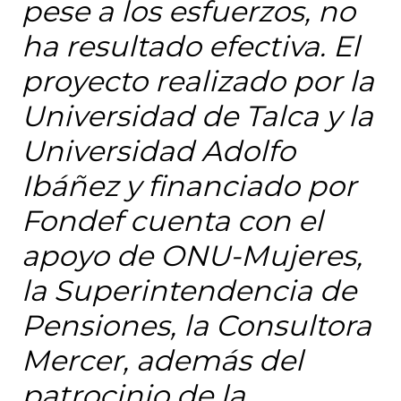
pese a los esfuerzos, no
ha resultado efectiva. El
proyecto realizado por la
Universidad de Talca y la
Universidad Adolfo
Ibáñez y financiado por
Fondef cuenta con el
apoyo de ONU-Mujeres,
la Superintendencia de
Pensiones, la Consultora
Mercer, además del
patrocinio de la