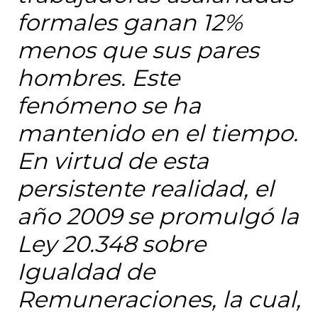
formales ganan 12%
menos que sus pares
hombres. Este
fenómeno se ha
mantenido en el tiempo.
En virtud de esta
persistente realidad, el
año 2009 se promulgó la
Ley 20.348 sobre
Igualdad de
Remuneraciones, la cual,