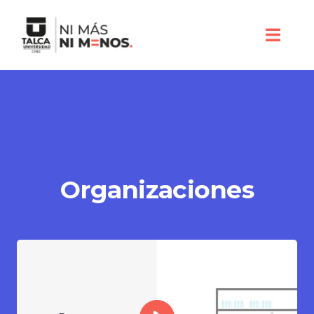
Organizaciones