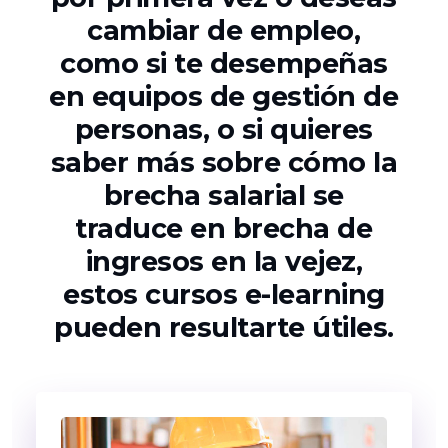
cambiar de empleo,
como si te desempeñas
en equipos de gestión de
personas, o si quieres
saber más sobre cómo la
brecha salarial se
traduce en brecha de
ingresos en la vejez,
estos cursos e-learning
pueden resultarte útiles.