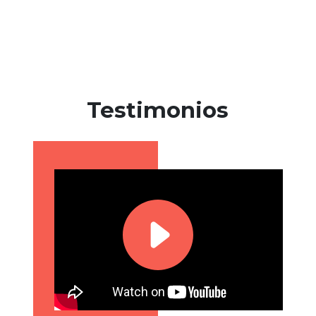
Testimonios