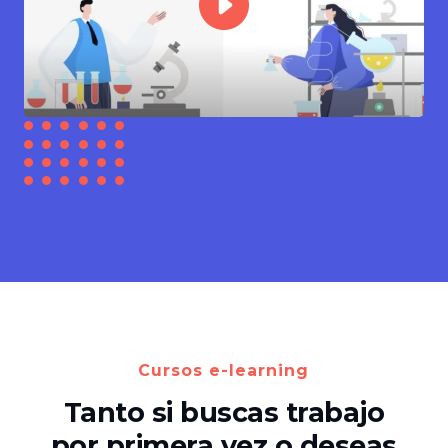
Cursos e-learning
Tanto si buscas trabajo
por primera vez o deseas