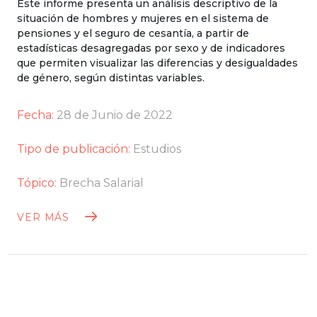
Este informe presenta un análisis descriptivo de la
situación de hombres y mujeres en el sistema de
pensiones y el seguro de cesantía, a partir de
estadísticas desagregadas por sexo y de indicadores
que permiten visualizar las diferencias y desigualdades
de género, según distintas variables.
Fecha:
28 de Junio de 2022
Tipo de publicación:
Estudios
Tópico:
Brecha Salarial
VER MÁS