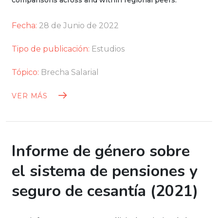
Fecha:
28 de Junio de 2022
Tipo de publicación:
Estudios
Tópico:
Brecha Salarial
VER MÁS
Informe de género sobre
el sistema de pensiones y
seguro de cesantía (2021)