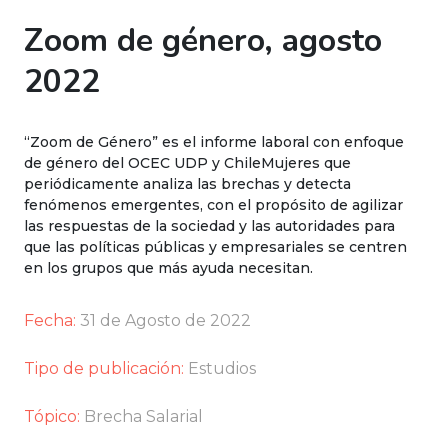
Zoom de género, agosto
2022
“Zoom de Género” es el informe laboral con enfoque
de género del OCEC UDP y ChileMujeres que
periódicamente analiza las brechas y detecta
fenómenos emergentes, con el propósito de agilizar
las respuestas de la sociedad y las autoridades para
que las políticas públicas y empresariales se centren
en los grupos que más ayuda necesitan.
Fecha:
31 de Agosto de 2022
Tipo de publicación:
Estudios
Tópico:
Brecha Salarial