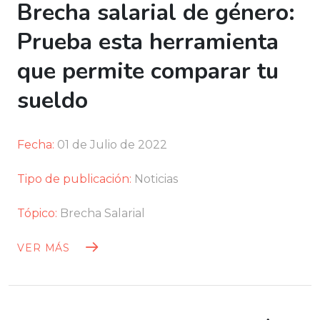
Brecha salarial de género:
Prueba esta herramienta
que permite comparar tu
sueldo
Fecha:
01 de Julio de 2022
Tipo de publicación:
Noticias
Tópico:
Brecha Salarial
VER MÁS