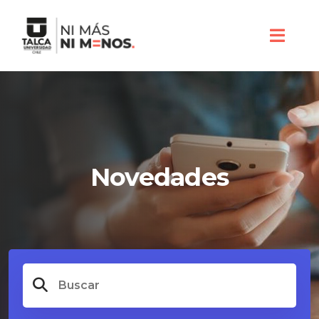
Novedades