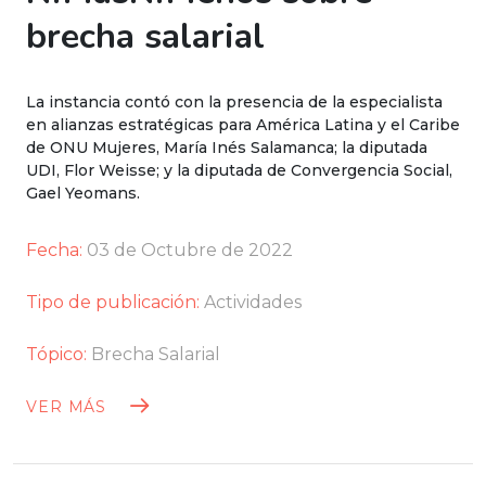
brecha salarial
La instancia contó con la presencia de la especialista
en alianzas estratégicas para América Latina y el Caribe
de ONU Mujeres, María Inés Salamanca; la diputada
UDI, Flor Weisse; y la diputada de Convergencia Social,
Gael Yeomans.
Fecha:
03 de Octubre de 2022
Tipo de publicación:
Actividades
Tópico:
Brecha Salarial
VER MÁS