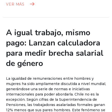
VER MÁS
A igual trabajo, mismo
pago: Lanzan calculadora
para medir brecha salarial
de género
La igualdad de remuneraciones entre hombres y
mujeres ha sido ampliamente discutida a nivel mundial,
generándose una serie de normas e iniciativas
internacionales para poder abordarla. Chile no es la
excepción. Según cifras de la Superintendencia de
Pensiones, las trabajadoras asalariadas formales ganan
12% menos que sus pares hombres. Este fenómeno se