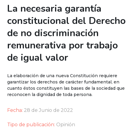
La necesaria garantía
constitucional del Derecho
de no discriminación
remunerativa por trabajo
de igual valor
La elaboración de una nueva Constitución requiere
garantizar los derechos de carácter fundamental, en
cuanto éstos constituyen las bases de la sociedad que
reconocen la dignidad de toda persona.
Fecha:
28 de Junio de 2022
Tipo de publicación:
Opinión