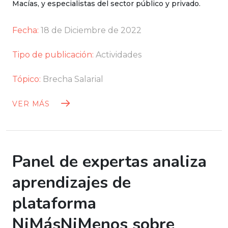
Macías, y especialistas del sector público y privado.
Fecha:
18 de Diciembre de 2022
Tipo de publicación:
Actividades
Tópico:
Brecha Salarial
VER MÁS
Panel de expertas analiza
aprendizajes de
plataforma
NiMásNiMenos sobre