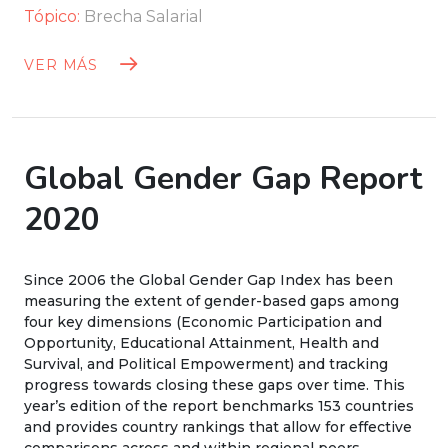
Tópico:
Brecha Salarial
VER MÁS
Global Gender Gap Report
2020
Since 2006 the Global Gender Gap Index has been
measuring the extent of gender-based gaps among
four key dimensions (Economic Participation and
Opportunity, Educational Attainment, Health and
Survival, and Political Empowerment) and tracking
progress towards closing these gaps over time. This
year’s edition of the report benchmarks 153 countries
and provides country rankings that allow for effective
comparisons across and within regional peers.