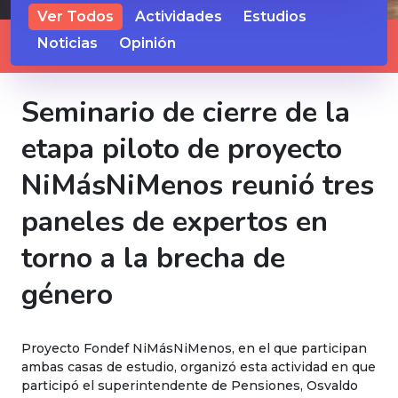
Ver Todos
Actividades
Estudios
Noticias
Opinión
Seminario de cierre de la
etapa piloto de proyecto
NiMásNiMenos reunió tres
paneles de expertos en
torno a la brecha de
género
Proyecto Fondef NiMásNiMenos, en el que participan
ambas casas de estudio, organizó esta actividad en que
participó el superintendente de Pensiones, Osvaldo