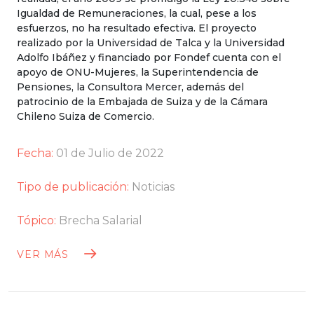
Igualdad de Remuneraciones, la cual, pese a los
esfuerzos, no ha resultado efectiva. El proyecto
realizado por la Universidad de Talca y la Universidad
Adolfo Ibáñez y financiado por Fondef cuenta con el
apoyo de ONU-Mujeres, la Superintendencia de
Pensiones, la Consultora Mercer, además del
patrocinio de la Embajada de Suiza y de la Cámara
Chileno Suiza de Comercio.
Fecha:
01 de Julio de 2022
Tipo de publicación:
Noticias
Tópico:
Brecha Salarial
VER MÁS