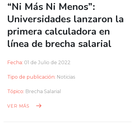
“Ni Más Ni Menos”:
Universidades lanzaron la
primera calculadora en
línea de brecha salarial
Fecha:
01 de Julio de 2022
Tipo de publicación:
Noticias
Tópico:
Brecha Salarial
VER MÁS