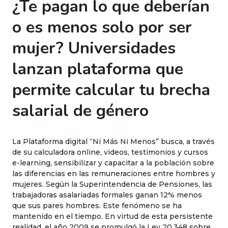
¿Te pagan lo que deberían
o es menos solo por ser
mujer? Universidades
lanzan plataforma que
permite calcular tu brecha
salarial de género
La Plataforma digital “Ni Más Ni Menos” busca, a través
de su calculadora online, videos, testimonios y cursos
e-learning, sensibilizar y capacitar a la población sobre
las diferencias en las remuneraciones entre hombres y
mujeres. Según la Superintendencia de Pensiones, las
trabajadoras asalariadas formales ganan 12% menos
que sus pares hombres. Este fenómeno se ha
mantenido en el tiempo. En virtud de esta persistente
realidad, el año 2009 se promulgó la Ley 20.348 sobre