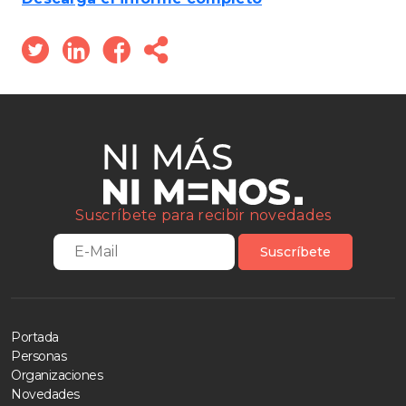
Suscríbete para recibir novedades
Suscríbete
Portada
Personas
Organizaciones
Novedades