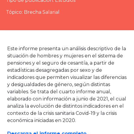
Tipo de publicación:
Estudios
Tópico:
Brecha Salarial
Este informe presenta un análisis descriptivo de la
situación de hombres y mujeres en el sistema de
pensiones y el seguro de cesantía, a partir de
estadísticas desagregadas por sexo y de
indicadores que permiten visualizar las diferencias
y desigualdades de género, según distintas
variables. Se trata del cuarto informe anual,
elaborado con información a junio de 2021, el cual
analiza la evolución de distintos indicadores en el
contexto de la crisis sanitaria Covid-19 y la crisis
económica iniciadas en 2020.
Descarga el informe completo